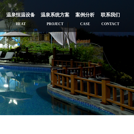
疗
温泉恒温设备
温泉系统方案
案例分析
联系我们
HEAT
PROJECT
CASE
CONTACT