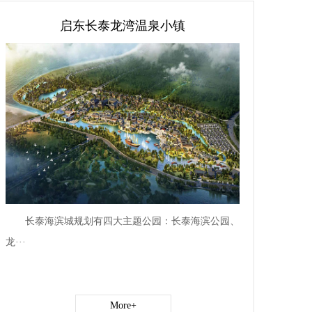
启东长泰龙湾温泉小镇
长泰海滨城规划有四大主题公园：长泰海滨公园、
龙···
More+