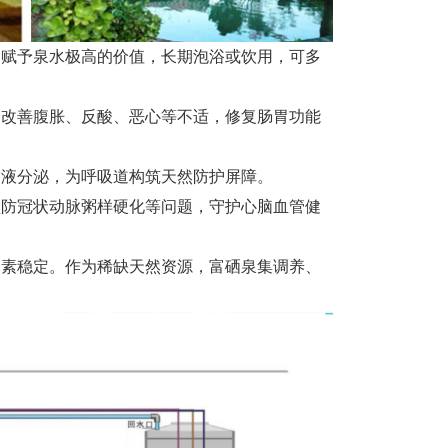
，赋予泉水极高的价值，长期泡浴或饮用，可多
改善腹胀、反酸、恶心等不适，修复肠胃功能
液分泌，为呼吸道构筑天然防护屏障。
防冠状动脉粥样硬化等问题，守护心脑血管健
素稳定。作为稀缺天然资源，富硒泉集调养、