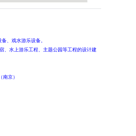
设备、戏水游乐设备。
宿、水上游乐工程、主题公园等工程的设计建
1 （南京）