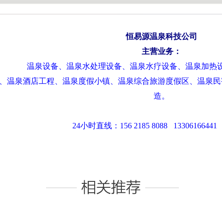
恒易源温泉科技公司
主营业务：
温泉设备、温泉水处理设备、温泉水疗设备、温泉加热
、温泉酒店工程、温泉度假小镇、温泉综合旅游度假区、温泉民
造。
24小时直线：156 2185 8088 1330616644