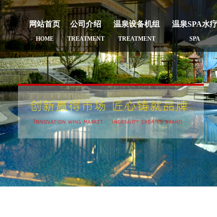
网站首页
公司介绍
温泉设备机组
温泉SPA水
HOME
TREATMENT
TREATMENT
SPA