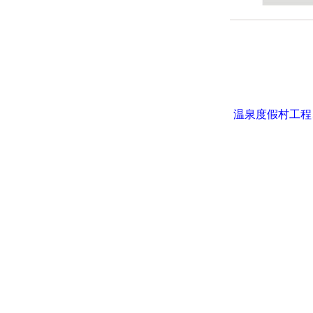
温泉度假村工程