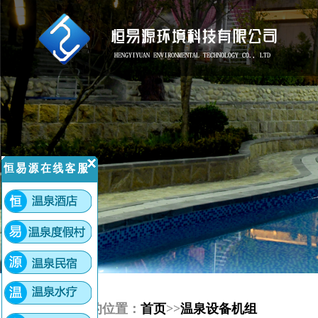
您现在的位置：
首页
>>
温泉设备机组