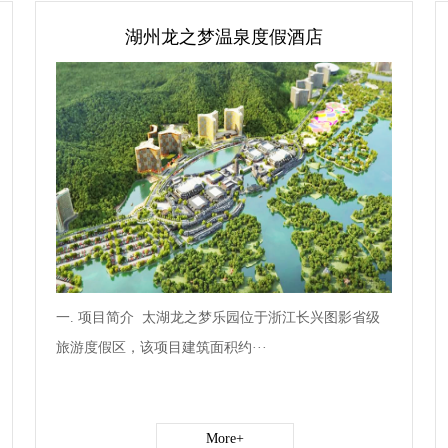
湖州龙之梦温泉度假酒店
一. 项目简介 太湖龙之梦乐园位于浙江长兴图影省级
旅游度假区，该项目建筑面积约···
More+