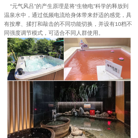
“元气风吕”的产生原理是将“生物电”科学的释放到
温泉水中，通过低频电流给身体带来舒适的感觉，具
有按摩、揉打和敲击的不同功能切换，并设有10档不
同强度调节模式，可适合不同人群使用。