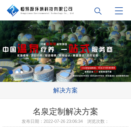
解决方案
名泉定制解决方案
发布日期：2022-07-26 23:06:34 浏览次数：