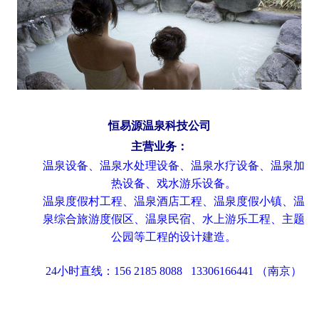
恒易源温泉科技公司
主营业务：
温泉设备、温泉水处理设备、温泉水疗设备、温泉加
热设备、戏水游乐设备。
温泉度假村工程、温泉酒店工程、温泉度假小镇、温
泉综合旅游度假区、温泉民宿、水上游乐工程、主题
公园等工程的设计建造。
24小时直线：156 2185 8088 13306166441 （南京）