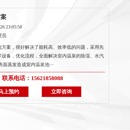
方案
 23:05:58
理员
统方案，很好解决了能耗高、效率低的问题，采用先
术设备，优化流程，全面解决室内温泉的除湿、水汽
表面蒸发造成室内温泉池···
联系电话：15621858088
马上预约
立即咨询