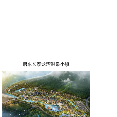
）
启东长泰龙湾温泉小镇