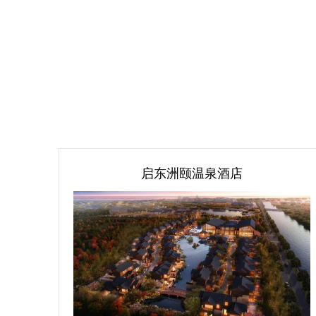
启东洲颐温泉酒店