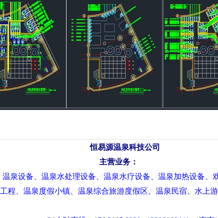
恒易源温泉科技公司
主营业务：
温泉设备、温泉水处理设备、温泉水疗设备、温泉加热设备、
工程、温泉度假小镇、温泉综合旅游度假区、温泉民宿、水上游