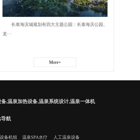
长泰海滨城规划有四大主题公园：长泰海滨公园、
龙···
More+
备,温泉加热设备,温泉系统设计,温泉一体机
站导航
设备机组
温泉SPA水疗
人工温泉设备