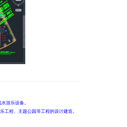
戏水游乐设备。
乐工程、主题公园等工程的设计建造。