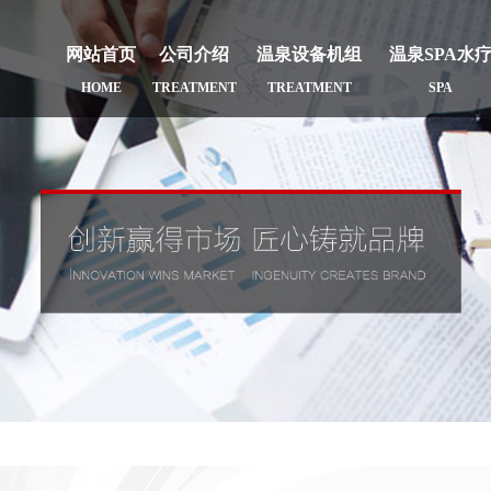
网站首页
公司介绍
温泉设备机组
温泉SPA水
HOME
TREATMENT
TREATMENT
SPA