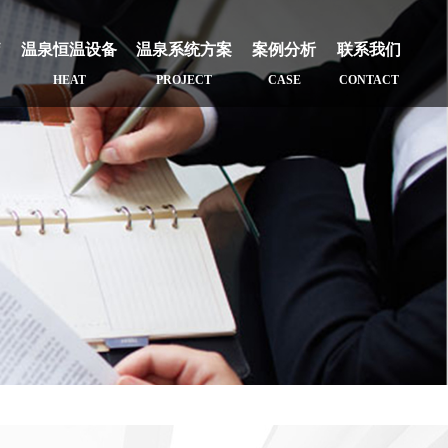
疗
温泉恒温设备
温泉系统方案
案例分析
联系我们
HEAT
PROJECT
CASE
CONTACT