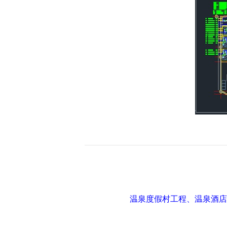
温泉度假村工程、温泉酒店