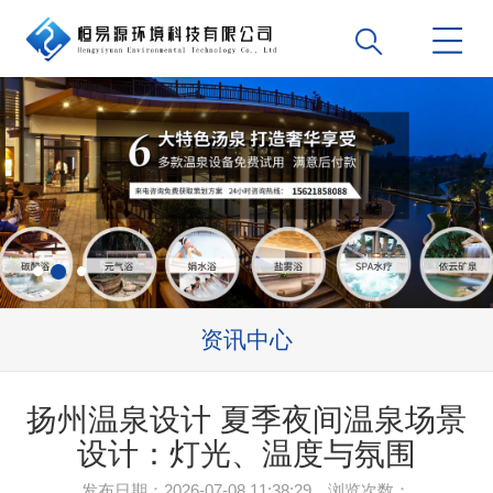
资讯中心
扬州温泉设计 夏季夜间温泉场景
设计：灯光、温度与氛围
发布日期：2026-07-08 11:38:29 浏览次数：