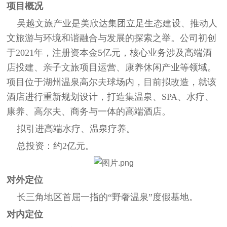
项目概况
吴越文旅产业是美欣达集团立足生态建设、推动人
文旅游与环境和谐融合与发展的探索之举。公司初创
于2021年，注册资本金5亿元，核心业务涉及高端酒
店投建、亲子文旅项目运营、康养休闲产业等领域。
项目位于湖州温泉高尔夫球场内，目前拟改造，就该
酒店进行重新规划设计，打造集温泉、SPA、水疗、
康养、高尔夫、商务与一体的高端酒店。
拟引进高端水疗、温泉疗养。
总投资：约2亿元。
对外定位
长三角地区首屈一指的“野奢温泉”度假基地。
对内定位