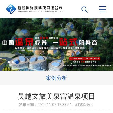
案例分析
吴越文旅美泉宫温泉项目
发布日期：2024-11-07 17:39:54 浏览次数：