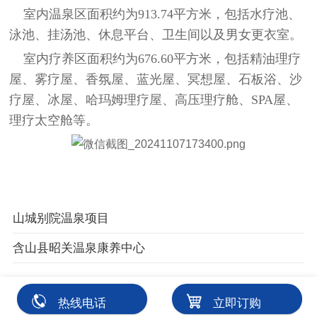
室内温泉区面积约为913.74平方米，包括水疗池、
泳池、挂汤池、休息平台、卫生间以及男女更衣室。
室内疗养区面积约为676.60平方米，包括精油理疗
屋、雾疗屋、香氛屋、蓝光屋、冥想屋、石板浴、沙
疗屋、冰屋、哈玛姆理疗屋、高压理疗舱、SPA屋、
理疗太空舱等。
山城别院温泉项目
含山县昭关温泉康养中心
热线电话
立即订购