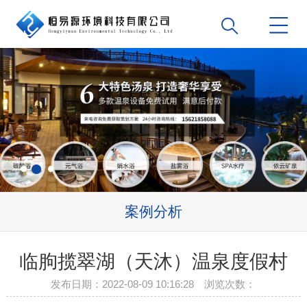
案例分析
临朐揽翠湖（天沐）温泉度假村
发布日期：2022-08-09 10:16:28 浏览次数：